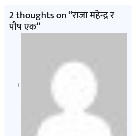
2 thoughts on “
राजा महेन्द्र र
पौष एक
”