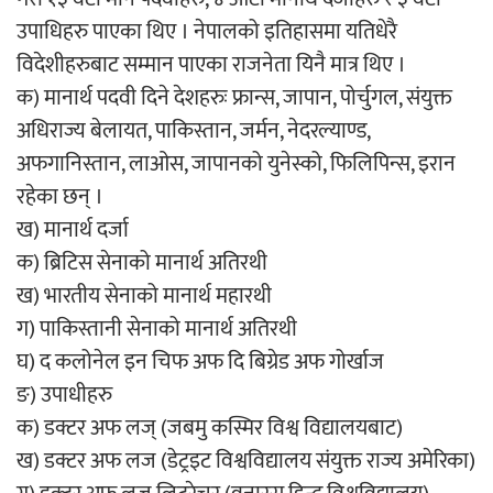
उपाधिहरु पाएका थिए । नेपालको इतिहासमा यतिधेरै
विदेशीहरुबाट सम्मान पाएका राजनेता यिनै मात्र थिए ।
क) मानार्थ पदवी दिने देशहरुः फ्रान्स, जापान, पोर्चुगल, संयुक्त
अधिराज्य बेलायत, पाकिस्तान, जर्मन, नेदरल्याण्ड,
अफगानिस्तान, लाओस, जापानको युनेस्को, फिलिपिन्स, इरान
रहेका छन् ।
ख) मानार्थ दर्जा
क) ब्रिटिस सेनाको मानार्थ अतिरथी
ख) भारतीय सेनाको मानार्थ महारथी
ग) पाकिस्तानी सेनाको मानार्थ अतिरथी
घ) द कलोनेल इन चिफ अफ दि बिग्रेड अफ गोर्खाज
ङ) उपाधीहरु
क) डक्टर अफ लज् (जबमु कस्मिर विश्व विद्यालयबाट)
ख) डक्टर अफ लज (डेट्रइट विश्वविद्यालय संयुक्त राज्य अमेरिका)