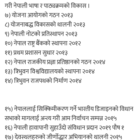
गरी नेपाली भाषा र पाठ्यक्रमको विकास ।
७) योजना आयोगको गठन २०१३
८) योजनाबद्ध विकासको थालनी २०१३
९) नेपाली नोटको प्रतिस्थापन २०१३
१०) नेपाल राष्ट्र बैंकको स्थापना २०१२
११) प्रथम प्रशासन सुधार २०१३
१२) नेपाल राजकीय प्रज्ञा प्रतिष्ठानको गठन २०१४
१३) त्रिभुवन विश्वविद्यालयको स्थापना २०१४
१४) त्रिभुवन राजपथको निर्माण २०१४
१५) नेपाललाई सिक्किमीकरण गर्ने भारतीय डिजाइनको विधान
सभाको मागलाई अन्त्य गरी आम निर्वाचन सम्पन्न २०१५
१६) नेपाली हावापानी सुहाउँदो संविधान प्रदान २०१९ पौष १
१७) देवस्थलहरुको जीर्णोद्धार अभियानको थालनी २०१५