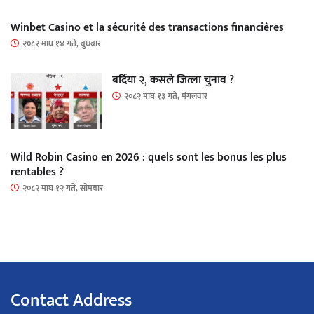
Winbet Casino et la sécurité des transactions financières
२०८२ माघ १४ गते, बुधबार
बर्दिया २, कसले जित्ला चुनाव ?
२०८२ माघ १३ गते, मंगलवार
Wild Robin Casino en 2026 : quels sont les bonus les plus
rentables ?
२०८२ माघ १२ गते, सोमबार
Contact Address