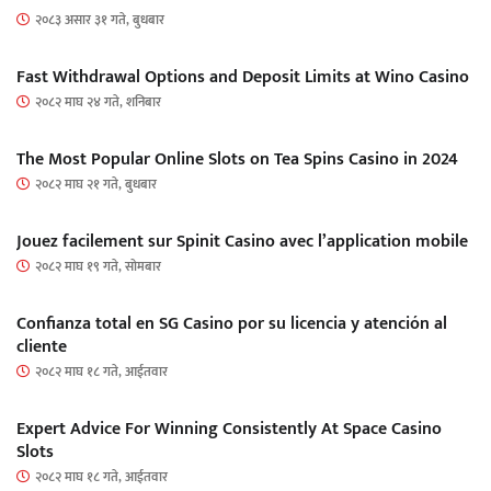
२०८३ असार ३१ गते, बुधबार
Fast Withdrawal Options and Deposit Limits at Wino Casino
२०८२ माघ २४ गते, शनिबार
The Most Popular Online Slots on Tea Spins Casino in 2024
२०८२ माघ २१ गते, बुधबार
Jouez facilement sur Spinit Casino avec l’application mobile
२०८२ माघ १९ गते, सोमबार
Confianza total en SG Casino por su licencia y atención al
cliente
२०८२ माघ १८ गते, आईतवार
Expert Advice For Winning Consistently At Space Casino
Slots
२०८२ माघ १८ गते, आईतवार