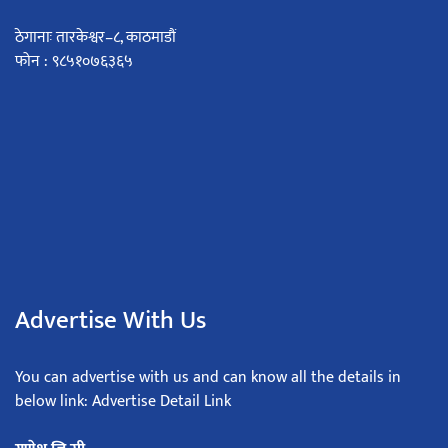
ठेगानाः तारकेश्वर–८, काठमाडौं
फोन : ९८५१०७६३६५
Advertise With Us
You can advertise with us and can know all the details in
below link: Advertise Detail Link