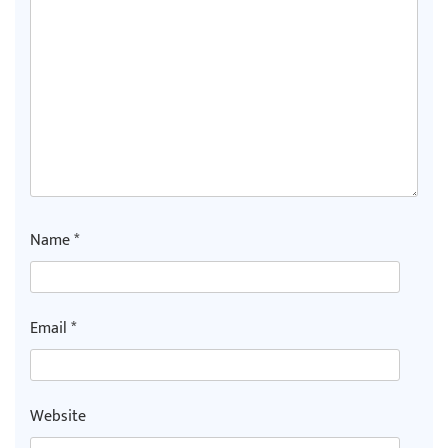
Name
*
Email
*
Website