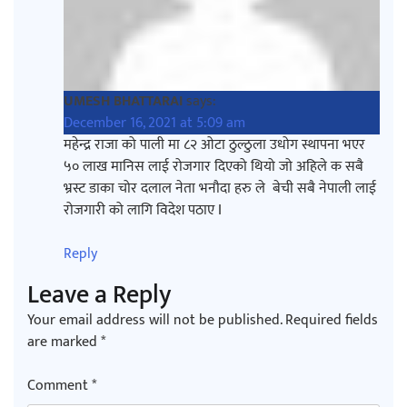
UMESH BHATTARAI
says:
December 16, 2021 at 5:09 am
महेन्द्र राजा को पाली मा ८२ ओटा ठुल्ठुला उधोग स्थापना भएर
५० लाख मानिस लाई रोजगार दिएको थियो जो अहिले क सबै
भ्रस्ट डाका चोर दलाल नेता भनौदा हरु ले बेची सबै नेपाली लाई
रोजगारी को लागि विदेश पठाए I
Reply
Leave a Reply
Your email address will not be published.
Required fields
are marked
*
Comment
*