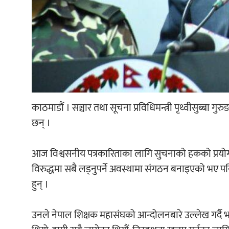
काठमाडौं । सञ्चार तथा सूचना प्रविधिमन्त्री पृथ्वीसुब्बा 
छन् ।
आज विश्वसनीय पत्रकारिताका लागि सुचनाको हकको प्रयोग व
विरुद्धमा सबै लड्नुपर्ने अवस्थामा संगठन बनाइएको भए पन
हुन् ।
उनले नेपाल शिक्षक महासंघको आन्दोलनबारे उल्लेख गर्दै भन