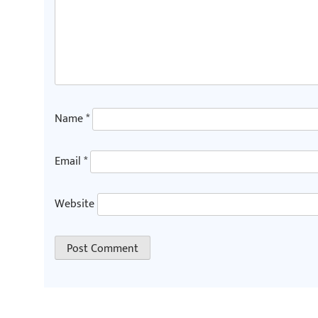
Name
*
Email
*
Website