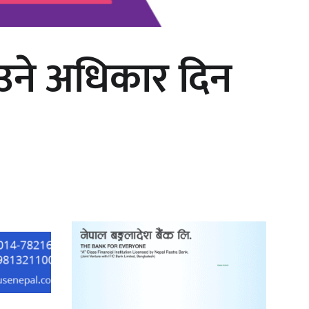
ाउने अधिकार दिन
‘दुर्गा’ निर्माण गर्दै सम्राट