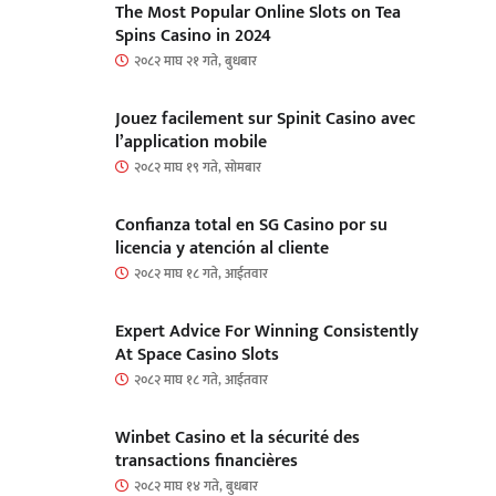
The Most Popular Online Slots on Tea
Spins Casino in 2024
२०८२ माघ २१ गते, बुधबार
Jouez facilement sur Spinit Casino avec
l’application mobile
२०८२ माघ १९ गते, सोमबार
Confianza total en SG Casino por su
licencia y atención al cliente
२०८२ माघ १८ गते, आईतवार
Expert Advice For Winning Consistently
At Space Casino Slots
२०८२ माघ १८ गते, आईतवार
Winbet Casino et la sécurité des
transactions financières
२०८२ माघ १४ गते, बुधबार