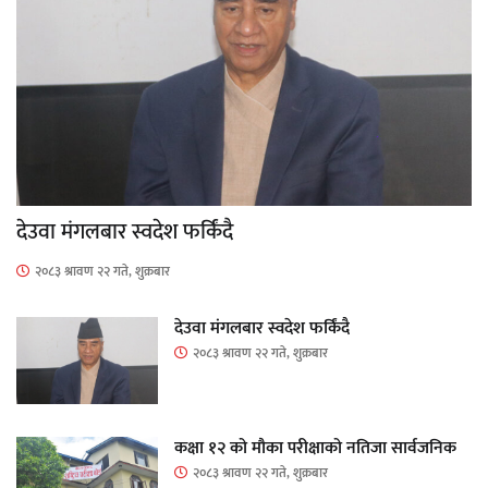
देउवा मंगलबार स्वदेश फर्किंदै
२०८३ श्रावण २२ गते, शुक्रबार
देउवा मंगलबार स्वदेश फर्किंदै
२०८३ श्रावण २२ गते, शुक्रबार
कक्षा १२ को मौका परीक्षाको नतिजा सार्वजनिक
२०८३ श्रावण २२ गते, शुक्रबार