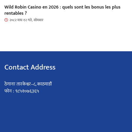
Wild Robin Casino en 2026 : quels sont les bonus les plus
rentables ?
२०८२ माघ १२ गते, सोमबार
Contact Address
ठेगानाः तारकेश्वर–८, काठमाडौं
फोन : ९८५१०७६३६५