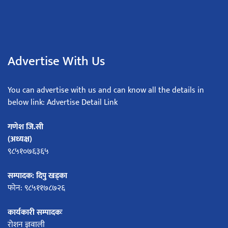
Advertise With Us
You can advertise with us and can know all the details in
below link: Advertise Detail Link
गणेश जि.सी
(अध्यक्ष)
९८५१०७६३६५
सम्पादक: दिपु खड्का
फोन: ९८५११७८७२६
कार्यकारी सम्पादकः
रोशन ज्ञवाली