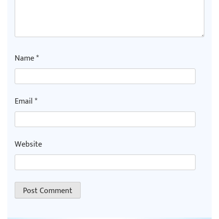
Name
*
Email
*
Website