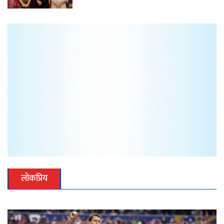
लोकप्रिय