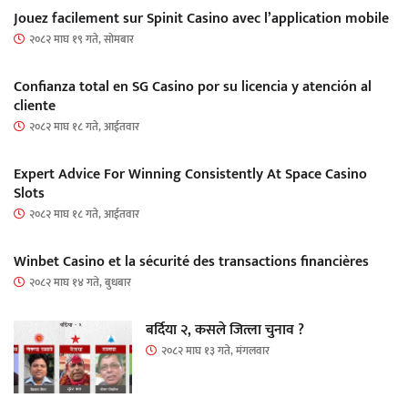
Jouez facilement sur Spinit Casino avec l’application mobile
२०८२ माघ १९ गते, सोमबार
Confianza total en SG Casino por su licencia y atención al
cliente
२०८२ माघ १८ गते, आईतवार
Expert Advice For Winning Consistently At Space Casino
Slots
२०८२ माघ १८ गते, आईतवार
Winbet Casino et la sécurité des transactions financières
२०८२ माघ १४ गते, बुधबार
बर्दिया २, कसले जित्ला चुनाव ?
२०८२ माघ १३ गते, मंगलवार