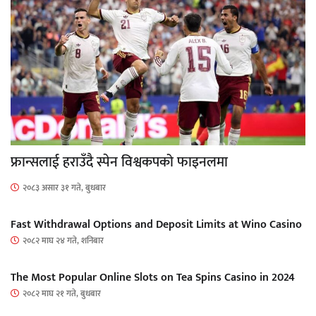
फ्रान्सलाई हराउँदै स्पेन विश्वकपको फाइनलमा
२०८३ असार ३१ गते, बुधबार
Fast Withdrawal Options and Deposit Limits at Wino Casino
२०८२ माघ २४ गते, शनिबार
The Most Popular Online Slots on Tea Spins Casino in 2024
२०८२ माघ २१ गते, बुधबार