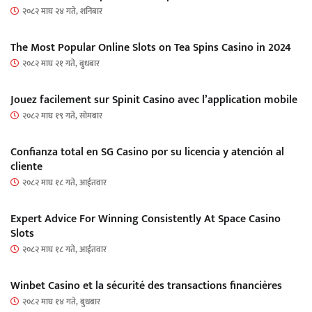
२०८२ माघ २४ गते, शनिबार
The Most Popular Online Slots on Tea Spins Casino in 2024
२०८२ माघ २१ गते, बुधबार
Jouez facilement sur Spinit Casino avec l’application mobile
२०८२ माघ १९ गते, सोमबार
Confianza total en SG Casino por su licencia y atención al
cliente
२०८२ माघ १८ गते, आईतवार
Expert Advice For Winning Consistently At Space Casino
Slots
२०८२ माघ १८ गते, आईतवार
Winbet Casino et la sécurité des transactions financières
२०८२ माघ १४ गते, बुधबार