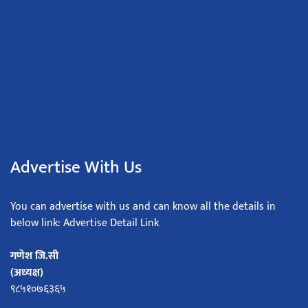
Advertise With Us
You can advertise with us and can know all the details in
below link: Advertise Detail Link
गणेश जि.सी
(अध्यक्ष)
९८५१०७६३६५