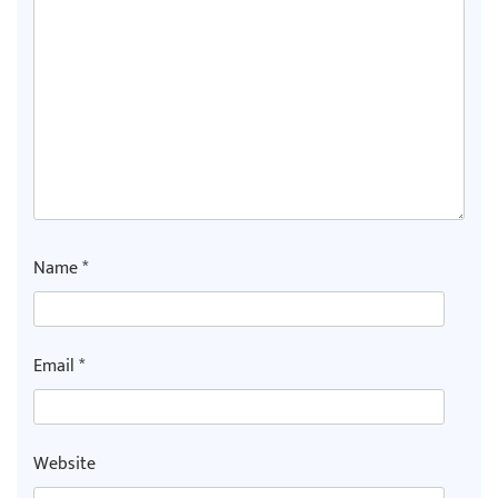
Name
*
Email
*
Website