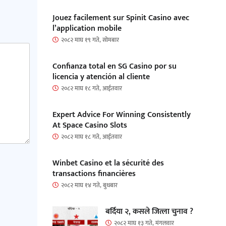
Jouez facilement sur Spinit Casino avec
l’application mobile
२०८२ माघ १९ गते, सोमबार
Confianza total en SG Casino por su
licencia y atención al cliente
२०८२ माघ १८ गते, आईतवार
Expert Advice For Winning Consistently
At Space Casino Slots
२०८२ माघ १८ गते, आईतवार
Winbet Casino et la sécurité des
transactions financières
२०८२ माघ १४ गते, बुधबार
बर्दिया २, कसले जित्ला चुनाव ?
२०८२ माघ १३ गते, मंगलवार