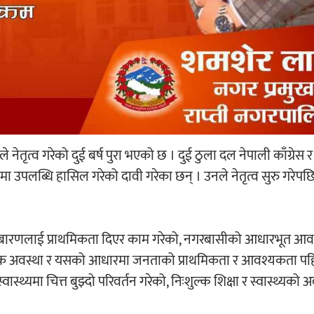
ेतृत्व गरेको दुई बर्ष पुरा भएको छ । दुई ठुला दल नेपाली काँग्रेस 
उपलब्धि हासिल गरेको दावी गरेका छन् । उनले नेतृत्व सुरु गरेप
निबारणलाई प्राथमिकता दिएर काम गरेको, नगरबासीको आधारभूत आ
िक अवस्था र यसको आधारमा जनताको प्राथमिकता र आवश्यकता पह
स्थ्यमा चित्त बुझ्दो परिवर्तन गरेको, निःशुल्क शिक्षा र स्वास्थ्यको