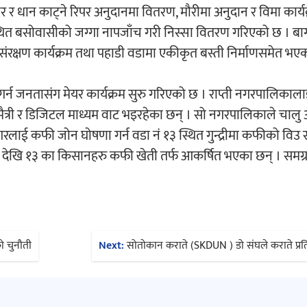
 र धान काट्ने रिपर अनुदानमा वितरण, मौरीमा अनुदान र विमा कार्य
्थित बसोवासीको जग्गा नापजाँच गरी निस्सा वितरण गरिएको छ । बाग
क्षण कार्यक्रम तथा पहाडी वडामा एकीकृत बस्ती निर्माणसमेत भएक
्न जनतासंग मेयर कार्यक्रम सुरु गरिएको छ । राप्ती नगरपालिकाल
मैत्री र डिजिटल माध्यम वाट भइरहेका छन् । सो नगरपालिकाले चालु आ
लाई कफी जोन घोषणा गर्न वडा नं १३ स्थित गुन्द्रीमा कफीको विउ रा
 देखि १३ का किसानहरु कफी खेती तर्फ आकर्षित भएका छन् । समग्
।
ो चुनौती
Next:
सोतोकान कराते (SKDUN ) डो संघले कराते प्रतिय