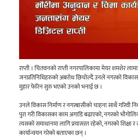
राप्ती । चितवनको राप्ती नगरपालिकामा मेयर शमशेर लामाले न
जनप्रतिनिधिहरुको अबरोध छिचोल्दै उनले नगरको विकासमा 
मुहार फेरिन सुरु भएको उनको भनाई छ ।
उनले विकास निर्माण र नगरबासीको चाहना साथै गरिवी 
पुरा गरी विकासका काम अगाडि बढाएको, नगरको भौगोल
त्यसको समाधानमा लागि प्रयासरत रहेको, नगरको शिक्षा र स्वा
कार्यान्वयन गरेको बताएका छन् ।