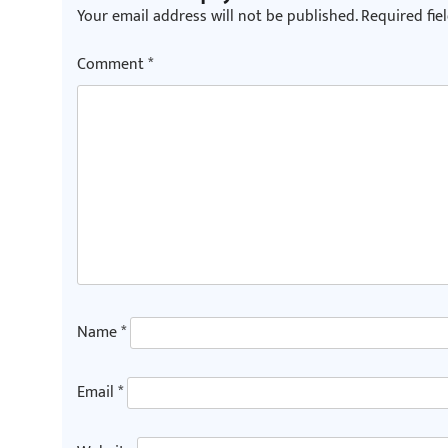
Your email address will not be published.
Required fie
Comment
*
Name
*
Email
*