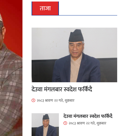
ताजा
देउवा मंगलबार स्वदेश फर्किंदै
२०८३ श्रावण २२ गते, शुक्रबार
देउवा मंगलबार स्वदेश फर्किंदै
२०८३ श्रावण २२ गते, शुक्रबार