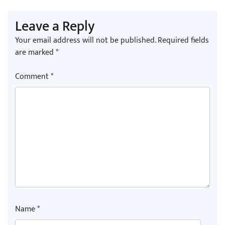
Leave a Reply
Your email address will not be published.
Required fields
are marked
*
Comment
*
Name
*