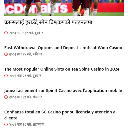
फ्रान्सलाई हराउँदै स्पेन विश्वकपको फाइनलमा
२०८३ असार ३१ गते, बुधबार
Fast Withdrawal Options and Deposit Limits at Wino Casino
२०८२ माघ २४ गते, शनिबार
The Most Popular Online Slots on Tea Spins Casino in 2024
२०८२ माघ २१ गते, बुधबार
Jouez facilement sur Spinit Casino avec l’application mobile
२०८२ माघ १९ गते, सोमबार
Confianza total en SG Casino por su licencia y atención al
cliente
२०८२ माघ १८ गते, आईतवार