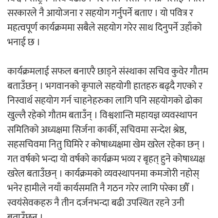
सरकारले नै आयोजना र सहयोग गर्नुपर्ने बताए । यो पवित्र र
महत्वपूर्ण कार्यक्रममा सबैले सहयोग गरेर साथ दिनुपर्ने उहाँको
भनाई छ ।
कार्यक्रमलाई सफल बनाएरै छाड्ने संस्थाका सचिव कुवेर गौतम
बताउँछन् । भगवानको कृपाले सहयोगी हातहरु बढ्दै गएको र
निस्वार्थ सहयोग गर्न चाहनेहरुका लागि पनि सहयोगको ढोका
खुल्लै रहेको गौतम बताउँन् । विश्वशान्ति महायज्ञ व्यवस्थापन
समितिको अध्यक्षमा सिर्जना कार्की, सचिवमा सन्देश श्रेष्ठ,
सहसचिवमा नितु घिमिरे र कोषाध्यक्षमा खेम खरेल रहेका छन् ।
गत वर्षको भन्दा यो वर्षको कार्यक्रम भव्य र बृहत् हुने कोषाध्यक्ष
खरेल बताउँछन् । कार्यक्रमको व्यवस्थापनमा कमजोरी नहोस्
भनेर हामीले नयाँ कार्यसमति नै गठन गरेर लागि परेका छौँ ।
स्वयंसेवकहरु नै तीन दर्जनभन्दा बढी उपस्थित रहने उनी
बताउँछन् ।