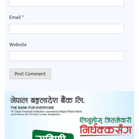
Email
*
Website