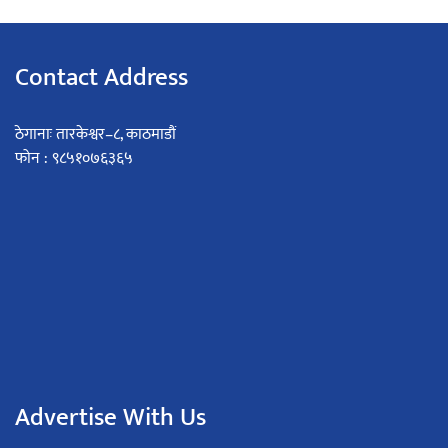
Contact Address
ठेगानाः तारकेश्वर–८, काठमाडौं
फोन : ९८५१०७६३६५
Advertise With Us