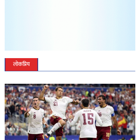
लोकप्रिय