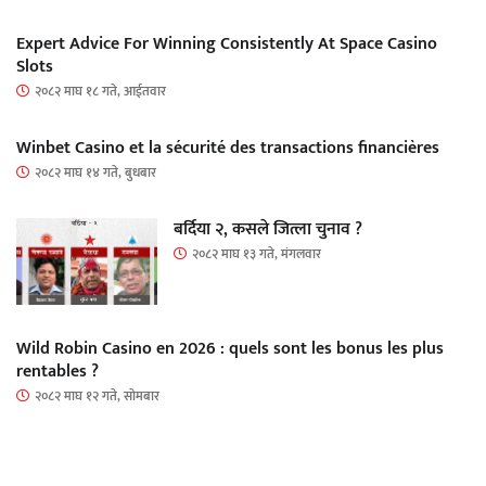
Expert Advice For Winning Consistently At Space Casino
Slots
२०८२ माघ १८ गते, आईतवार
Winbet Casino et la sécurité des transactions financières
२०८२ माघ १४ गते, बुधबार
बर्दिया २, कसले जित्ला चुनाव ?
२०८२ माघ १३ गते, मंगलवार
Wild Robin Casino en 2026 : quels sont les bonus les plus
rentables ?
२०८२ माघ १२ गते, सोमबार