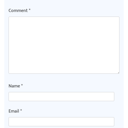
Comment
*
Name
*
Email
*