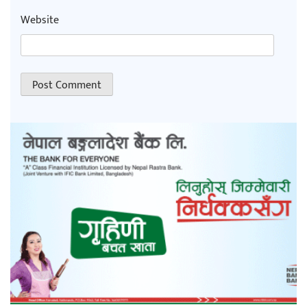
Website