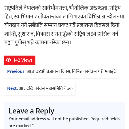
राष्ट्रपतिले नेपालको सार्वभौमसत्ता, भौगोलिक अखण्डता, राष्ट्रिय
हित, स्वाभिमान र लोकतन्त्रका लागि भएका विभिन्न आन्दोलनमा
योगदान गर्ने सबैप्रति सम्मान प्रकट गर्दै प्रजातन्त्र दिवसले दिगो
शान्ति, सुशासन, विकास र समृद्धिको राष्ट्रिय लक्ष्य हासिल गर्न
मद्दत पुगोस् भन्ने कामना गरेका छन्।
142 Views
Post
Previous:
आज ७४औं प्रजातन्त्र दिवस, विभिन्न कार्यक्रम गरी मनाइँदै
navigation
Next:
आजदेखि कांग्रेस महासमिति बैठक
Leave a Reply
Your email address will not be published.
Required fields
are marked
*