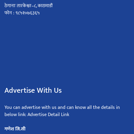
ठेगानाः तारकेश्वर–८, काठमाडौं
फोन : ९८५१०७६३६५
Advertise With Us
You can advertise with us and can know all the details in
below link: Advertise Detail Link
गणेश जि.सी