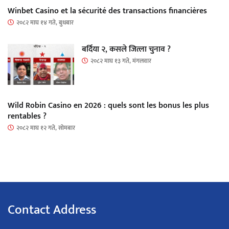
Winbet Casino et la sécurité des transactions financières
२०८२ माघ १४ गते, बुधबार
बर्दिया २, कसले जित्ला चुनाव ?
२०८२ माघ १३ गते, मंगलवार
Wild Robin Casino en 2026 : quels sont les bonus les plus
rentables ?
२०८२ माघ १२ गते, सोमबार
Contact Address