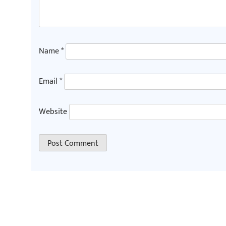
Name
*
Email
*
Website