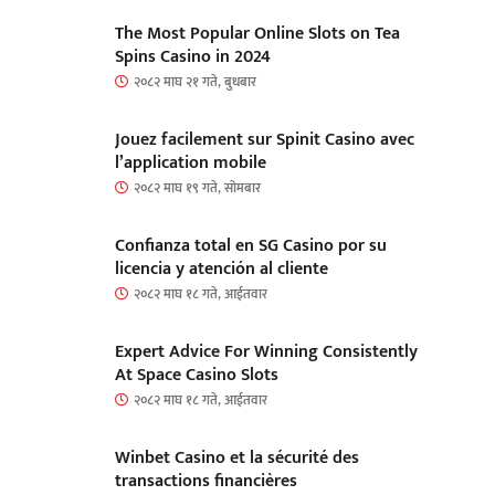
The Most Popular Online Slots on Tea
Spins Casino in 2024
२०८२ माघ २१ गते, बुधबार
Jouez facilement sur Spinit Casino avec
l’application mobile
२०८२ माघ १९ गते, सोमबार
Confianza total en SG Casino por su
licencia y atención al cliente
२०८२ माघ १८ गते, आईतवार
Expert Advice For Winning Consistently
At Space Casino Slots
२०८२ माघ १८ गते, आईतवार
Winbet Casino et la sécurité des
transactions financières