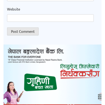
Website