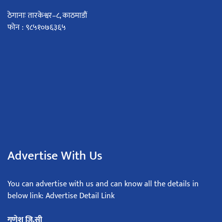
ठेगानाः तारकेश्वर–८, काठमाडौं
फोन : ९८५१०७६३६५
Advertise With Us
You can advertise with us and can know all the details in
below link: Advertise Detail Link
गणेश जि.सी