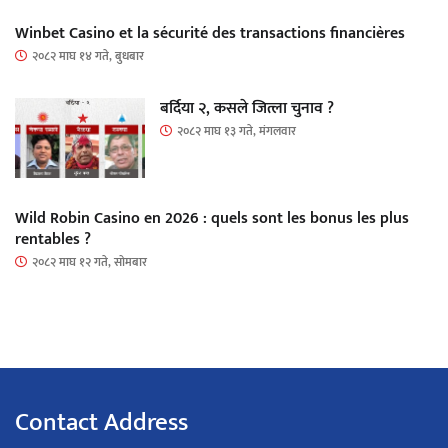
Winbet Casino et la sécurité des transactions financières
२०८२ माघ १४ गते, बुधबार
बर्दिया २, कसले जित्ला चुनाव ?
२०८२ माघ १३ गते, मंगलवार
Wild Robin Casino en 2026 : quels sont les bonus les plus
rentables ?
२०८२ माघ १२ गते, सोमबार
Contact Address