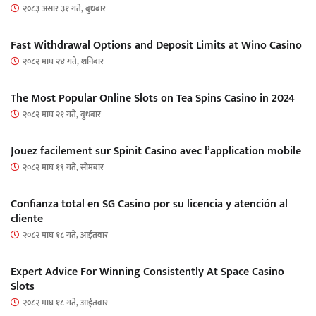
२०८३ असार ३१ गते, बुधबार
Fast Withdrawal Options and Deposit Limits at Wino Casino
२०८२ माघ २४ गते, शनिबार
The Most Popular Online Slots on Tea Spins Casino in 2024
२०८२ माघ २१ गते, बुधबार
Jouez facilement sur Spinit Casino avec l’application mobile
२०८२ माघ १९ गते, सोमबार
Confianza total en SG Casino por su licencia y atención al
cliente
२०८२ माघ १८ गते, आईतवार
Expert Advice For Winning Consistently At Space Casino
Slots
२०८२ माघ १८ गते, आईतवार