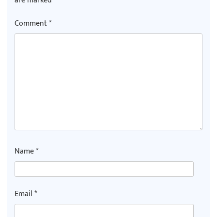
are marked
*
Comment
*
Name
*
Email
*