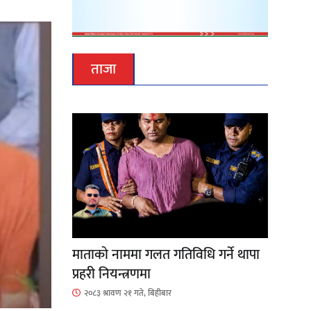
ताजा
माताकाे नाममा गलत गतिविधि गर्ने थापा
प्रहरी नियन्त्रणमा
२०८३ श्रावण २१ गते, बिहीबार