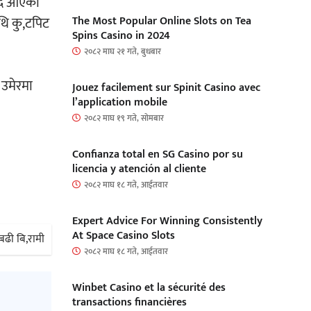
ँदै आएकी
थि कु,टपिट
The Most Popular Online Slots on Tea
Spins Casino in 2024
२०८२ माघ २१ गते, बुधबार
 उमेरमा
Jouez facilement sur Spinit Casino avec
l’application mobile
२०८२ माघ १९ गते, सोमबार
Confianza total en SG Casino por su
licencia y atención al cliente
२०८२ माघ १८ गते, आईतवार
Expert Advice For Winning Consistently
At Space Casino Slots
ढी बि,रामी
२०८२ माघ १८ गते, आईतवार
Winbet Casino et la sécurité des
transactions financières