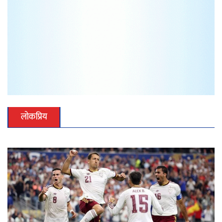
लोकप्रिय