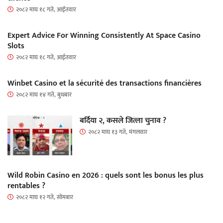
२०८२ माघ १८ गते, आईतवार
Expert Advice For Winning Consistently At Space Casino
Slots
२०८२ माघ १८ गते, आईतवार
Winbet Casino et la sécurité des transactions financières
२०८२ माघ १४ गते, बुधबार
बर्दिया २, कसले जित्ला चुनाव ?
२०८२ माघ १३ गते, मंगलवार
Wild Robin Casino en 2026 : quels sont les bonus les plus
rentables ?
२०८२ माघ १२ गते, सोमबार