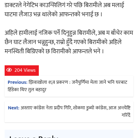
डाक्टरले नेगेटिभ काउन्सिलिगं गरे पछि बिरामीले अब मलाई
घाटमा लैजाउ भन्न थालेको आफन्तको भनाई छ ।
अहिले हामीलाई नजिक पर्ने दिनुहुन्न बिरामीले, अब म बाँचेर काम
छैन घाट लैजान भन्नुहुन्छ, राम्रो हुँदै गएको बिरामीको अहिले
मनस्थिती बिग्रिएको छ विरामीको आफन्तले भने ।
204 Views
Post
Previous:
झिवाखोला श,व प्रकरण : जनैपुर्णिमा मेला जाने भनि घरबाट
navigation
हिँडेका थिए तुल बहादुर
Next:
अस्ताए कांग्रेस नेता प्रदीप गिरि, शोकमा डुब्यो कांग्रेस, आज अन्त्येष्टि
गरिँदै