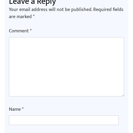
Leave a Reply
Your email address will not be published.
Required fields
are marked
*
Comment
*
Name
*