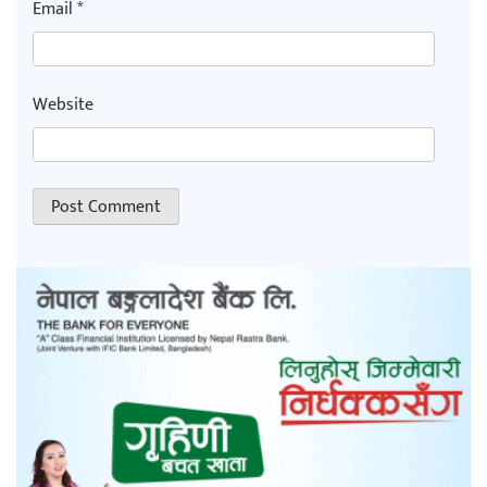
Email
*
Website