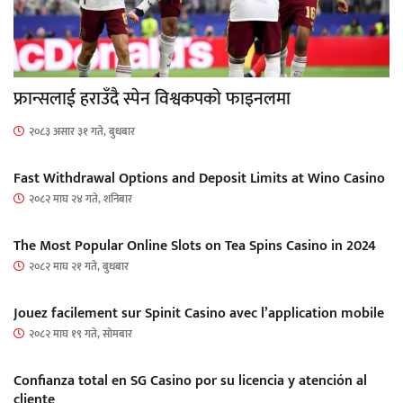
फ्रान्सलाई हराउँदै स्पेन विश्वकपको फाइनलमा
२०८३ असार ३१ गते, बुधबार
Fast Withdrawal Options and Deposit Limits at Wino Casino
२०८२ माघ २४ गते, शनिबार
The Most Popular Online Slots on Tea Spins Casino in 2024
२०८२ माघ २१ गते, बुधबार
Jouez facilement sur Spinit Casino avec l’application mobile
२०८२ माघ १९ गते, सोमबार
Confianza total en SG Casino por su licencia y atención al
cliente