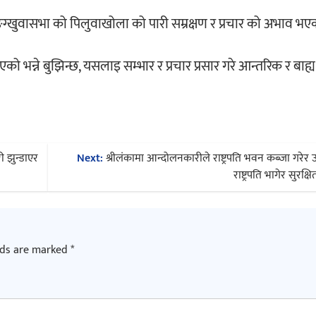
सङ्ग्खुवासभा को पिलुवाखोला को पारी सम्रक्षण र प्रचार को अभाव भए
भन्ने बुझिन्छ, यसलाइ सम्भार र प्रचार प्रसार गरे आन्तरिक र बाह्
 झुन्डाएर
Next:
श्रीलंकामा आन्दोलनकारीले राष्ट्रपति भवन कब्जा गरेर 
राष्ट्रपति भागेर सुरक्ष
lds are marked
*