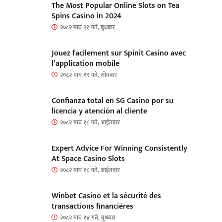
The Most Popular Online Slots on Tea
Spins Casino in 2024
२०८२ माघ २१ गते, बुधबार
Jouez facilement sur Spinit Casino avec
l’application mobile
२०८२ माघ १९ गते, सोमबार
Confianza total en SG Casino por su
licencia y atención al cliente
२०८२ माघ १८ गते, आईतवार
Expert Advice For Winning Consistently
At Space Casino Slots
२०८२ माघ १८ गते, आईतवार
Winbet Casino et la sécurité des
transactions financières
२०८२ माघ १४ गते, बुधबार