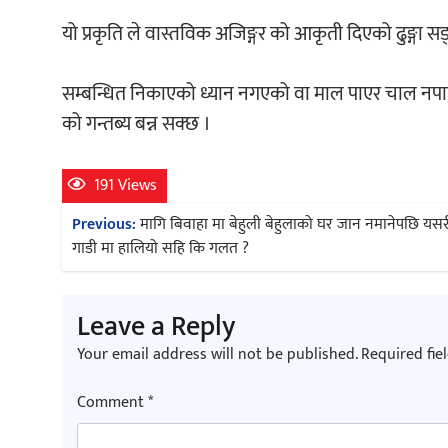
यो प्रकृति ले वास्तविक अजिङ्गर को आकृती दिएको ढुङ्गा 
सम्बन्धित निकाएको ध्यान नगएको वा माल पाएर चाल नपाएको 
को गन्तब्य बन्न सक्छ ।
191 Views
Post
Previous:
मागि बिवाहा मा बेहुली बेहुलाको घर जान नमानेपछि यसरी
navigation
गाडी मा हालियो सहि कि गलत ?
Leave a Reply
Your email address will not be published.
Required fie
Comment
*