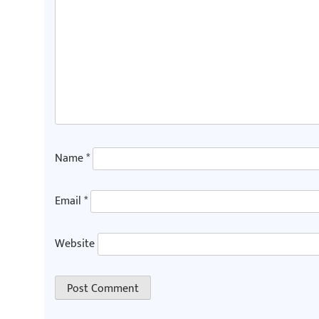
Name
*
Email
*
Website