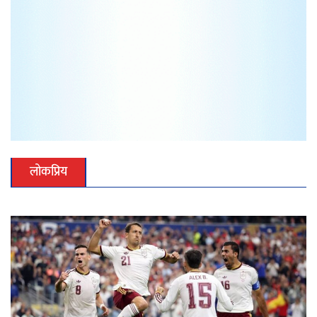
लोकप्रिय