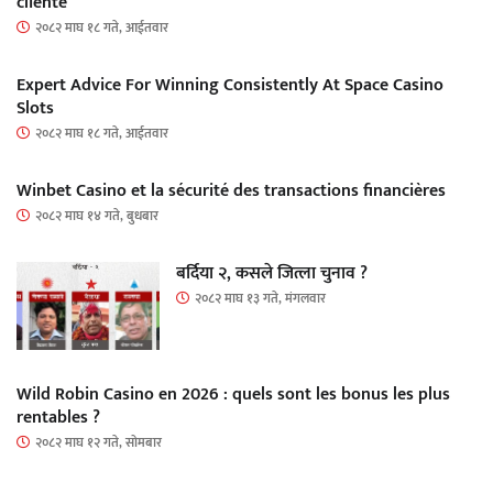
cliente
२०८२ माघ १८ गते, आईतवार
Expert Advice For Winning Consistently At Space Casino
Slots
२०८२ माघ १८ गते, आईतवार
Winbet Casino et la sécurité des transactions financières
२०८२ माघ १४ गते, बुधबार
बर्दिया २, कसले जित्ला चुनाव ?
२०८२ माघ १३ गते, मंगलवार
Wild Robin Casino en 2026 : quels sont les bonus les plus
rentables ?
२०८२ माघ १२ गते, सोमबार