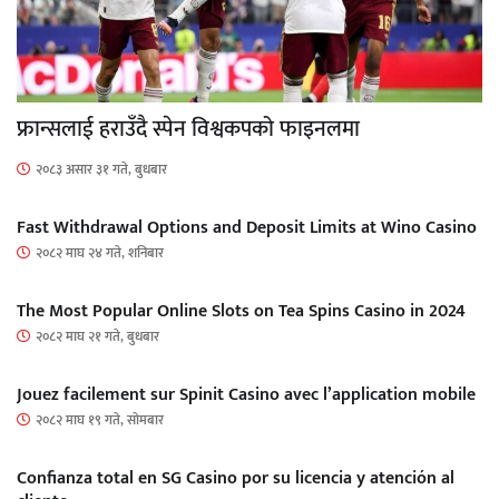
फ्रान्सलाई हराउँदै स्पेन विश्वकपको फाइनलमा
२०८३ असार ३१ गते, बुधबार
Fast Withdrawal Options and Deposit Limits at Wino Casino
२०८२ माघ २४ गते, शनिबार
The Most Popular Online Slots on Tea Spins Casino in 2024
२०८२ माघ २१ गते, बुधबार
Jouez facilement sur Spinit Casino avec l’application mobile
२०८२ माघ १९ गते, सोमबार
Confianza total en SG Casino por su licencia y atención al