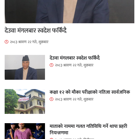
देउवा मंगलबार स्वदेश फर्किंदै
२०८३ श्रावण २२ गते, शुक्रबार
देउवा मंगलबार स्वदेश फर्किंदै
२०८३ श्रावण २२ गते, शुक्रबार
कक्षा १२ को मौका परीक्षाको नतिजा सार्वजनिक
२०८३ श्रावण २२ गते, शुक्रबार
माताकाे नाममा गलत गतिविधि गर्ने थापा प्रहरी
नियन्त्रणमा