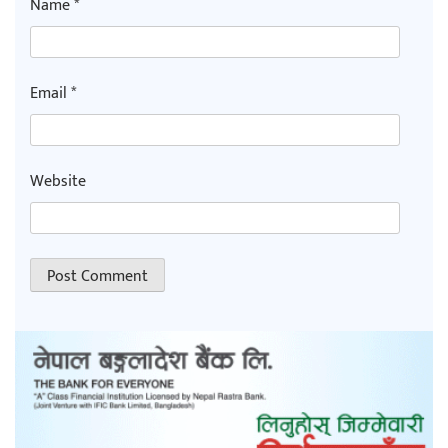
Name
*
Email
*
Website