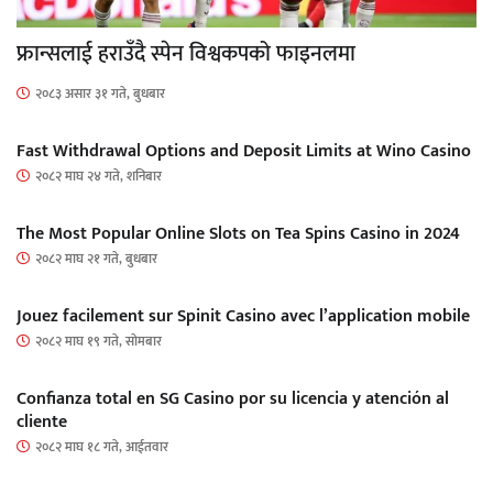
फ्रान्सलाई हराउँदै स्पेन विश्वकपको फाइनलमा
२०८३ असार ३१ गते, बुधबार
Fast Withdrawal Options and Deposit Limits at Wino Casino
२०८२ माघ २४ गते, शनिबार
The Most Popular Online Slots on Tea Spins Casino in 2024
२०८२ माघ २१ गते, बुधबार
Jouez facilement sur Spinit Casino avec l’application mobile
२०८२ माघ १९ गते, सोमबार
Confianza total en SG Casino por su licencia y atención al
cliente
२०८२ माघ १८ गते, आईतवार