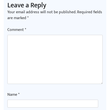
Leave a Reply
Your email address will not be published.
Required fields
are marked
*
Comment
*
Name
*