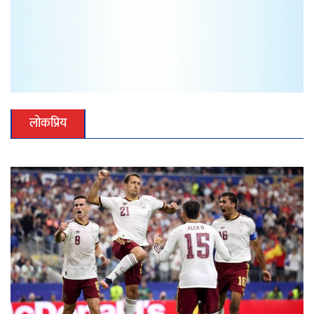
लोकप्रिय