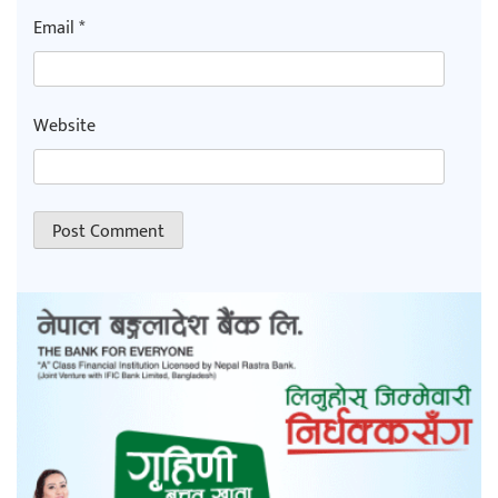
Email
*
Website