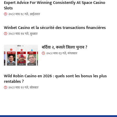
Expert Advice For Winning Consistently At Space Casino
Slots
२०८२ माघ १८ गते, आईतवार
Winbet Casino et la sécurité des transactions financières
२०८२ माघ १४ गते, बुधबार
बर्दिया २, कसले जित्ला चुनाव ?
२०८२ माघ १३ गते, मंगलवार
Wild Robin Casino en 2026 : quels sont les bonus les plus
rentables ?
२०८२ माघ १२ गते, सोमबार