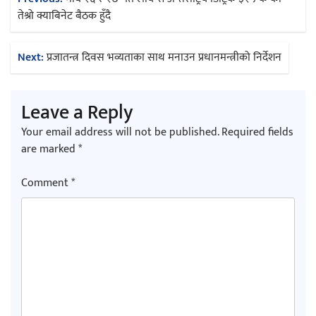
navigation
तेश्रो क्याबिनेट बैठक हुँदै
Next:
प्रजातन्त्र दिवस भव्यताका साथ मनाउन प्रधानमन्त्रीको निर्देशन
Leave a Reply
Your email address will not be published.
Required fields
are marked
*
Comment
*