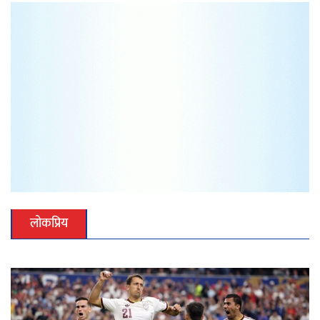
लोकप्रिय