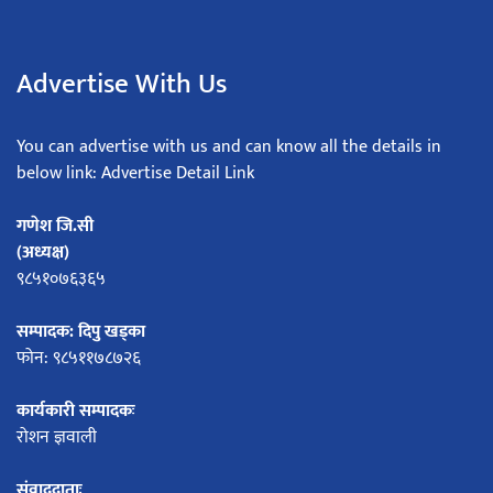
Advertise With Us
You can advertise with us and can know all the details in
below link: Advertise Detail Link
गणेश जि.सी
(अध्यक्ष)
९८५१०७६३६५
सम्पादक: दिपु खड्का
फोन: ९८५११७८७२६
कार्यकारी सम्पादकः
रोशन ज्ञवाली
संवाददाताः