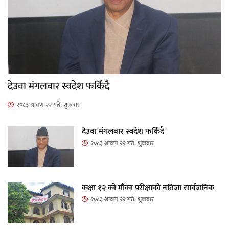
देउवा मंगलबार स्वदेश फर्किंदै
२०८३ श्रावण २२ गते, शुक्रबार
देउवा मंगलबार स्वदेश फर्किंदै
२०८३ श्रावण २२ गते, शुक्रबार
कक्षा १२ को मौका परीक्षाको नतिजा सार्वजनिक
२०८३ श्रावण २२ गते, शुक्रबार