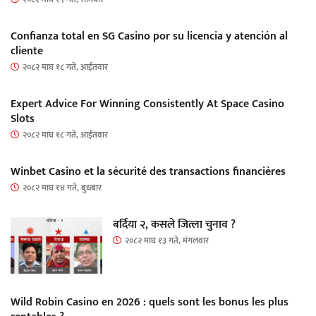
Confianza total en SG Casino por su licencia y atención al
cliente
२०८२ माघ १८ गते, आईतवार
Expert Advice For Winning Consistently At Space Casino
Slots
२०८२ माघ १८ गते, आईतवार
Winbet Casino et la sécurité des transactions financières
२०८२ माघ १४ गते, बुधबार
बर्दिया २, कसले जित्ला चुनाव ?
२०८२ माघ १३ गते, मंगलवार
Wild Robin Casino en 2026 : quels sont les bonus les plus