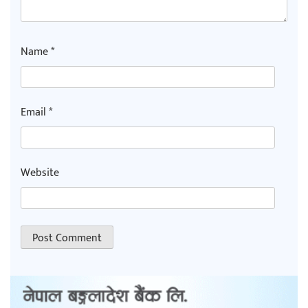
Name
*
Email
*
Website