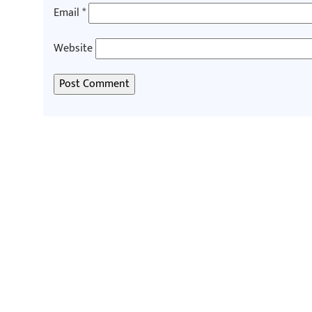
Email
*
Website