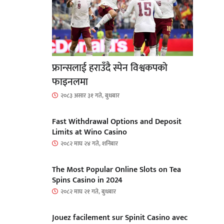
फ्रान्सलाई हराउँदै स्पेन विश्वकपको
फाइनलमा
२०८३ असार ३१ गते, बुधबार
Fast Withdrawal Options and Deposit
Limits at Wino Casino
२०८२ माघ २४ गते, शनिबार
The Most Popular Online Slots on Tea
Spins Casino in 2024
२०८२ माघ २१ गते, बुधबार
Jouez facilement sur Spinit Casino avec