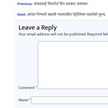
Post
Previous:
संसदलाई ‘विजनेश’ दिन सरकार असफल
navigation
Next:
आयल निगमले बढायो ग्याससहित पेट्रोलियम पदार्थको मूल्य,
Leave a Reply
Your email address will not be published.
Required fie
Comment
*
Name
*