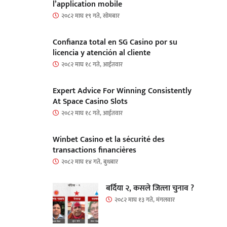
l’application mobile
२०८२ माघ १९ गते, सोमबार
Confianza total en SG Casino por su
licencia y atención al cliente
२०८२ माघ १८ गते, आईतवार
Expert Advice For Winning Consistently
At Space Casino Slots
२०८२ माघ १८ गते, आईतवार
Winbet Casino et la sécurité des
transactions financières
२०८२ माघ १४ गते, बुधबार
बर्दिया २, कसले जित्ला चुनाव ?
२०८२ माघ १३ गते, मंगलवार