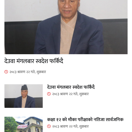
देउवा मंगलबार स्वदेश फर्किंदै
२०८३ श्रावण २२ गते, शुक्रबार
देउवा मंगलबार स्वदेश फर्किंदै
२०८३ श्रावण २२ गते, शुक्रबार
कक्षा १२ को मौका परीक्षाको नतिजा सार्वजनिक
२०८३ श्रावण २२ गते, शुक्रबार