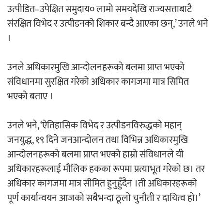
उत्पीडित–उपेक्षित समुदाय० लामो समयदेखि राज्यसत्ताबाटै
संरक्षित विभेद र उत्पीडनको शिकार बन्दै आएका छन्,’ उनले भने
।
उनले अधिकारमुखि आन्दोलनहरूको बलमा प्राप्त भएको
संविधानमा सुरक्षित गरेको अधिकार कागजमा मात्र सिमित
भएको बताए ।
उनले भने, ‘ऐतिहासिक विभेद र उत्पीडनविरुद्धको महान्
जनयुद्ध, १९ दिने जनआन्दोलन तथा विभिन्न अधिकारमुखि
आन्दोलनहरूको बलमा प्राप्त भएको हाम्रो संविधानले यी
अधिकारहरूलाई मौलिक हकका रूपमा प्रत्याभूत गरेको छ। तर
अधिकार कागजमा मात्र सीमित हुनुहुँदैन ।ती अधिकारहरूको
पूर्ण कार्यान्वयन आजको सबैभन्दा ठूलो चुनौती र दायित्व हो।’