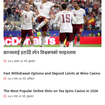
फ्रान्सलाई हराउँदै स्पेन विश्वकपको फाइनलमा
२०८३ असार ३१ गते, बुधबार
Fast Withdrawal Options and Deposit Limits at Wino Casino
२०८२ माघ २४ गते, शनिबार
The Most Popular Online Slots on Tea Spins Casino in 2024
२०८२ माघ २१ गते, बुधबार