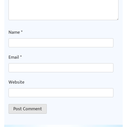
Name
*
Email
*
Website