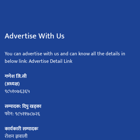
Advertise With Us
You can advertise with us and can know all the details in
below link: Advertise Detail Link
गणेश जि.सी
(अध्यक्ष)
९८५१०७६३६५
सम्पादक: दिपु खड्का
फोन: ९८५११७८७२६
कार्यकारी सम्पादकः
रोशन ज्ञवाली