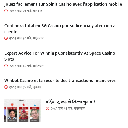
Jouez facilement sur Spinit Casino avec l’application mobile
२०८२ माघ १९ गते, सोमबार
Confianza total en SG Casino por su licencia y atención al
cliente
२०८२ माघ १८ गते, आईतवार
Expert Advice For Winning Consistently At Space Casino
Slots
२०८२ माघ १८ गते, आईतवार
Winbet Casino et la sécurité des transactions financières
२०८२ माघ १४ गते, बुधबार
बर्दिया २, कसले जित्ला चुनाव ?
२०८२ माघ १३ गते, मंगलवार