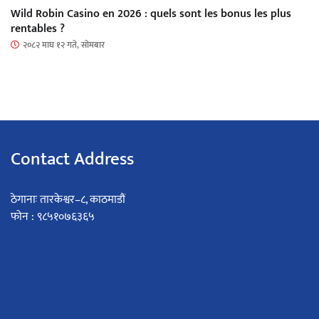
Wild Robin Casino en 2026 : quels sont les bonus les plus
rentables ?
२०८२ माघ १२ गते, सोमबार
Contact Address
ठेगानाः तारकेश्वर–८, काठमाडौं
फोन : ९८५१०७६३६५