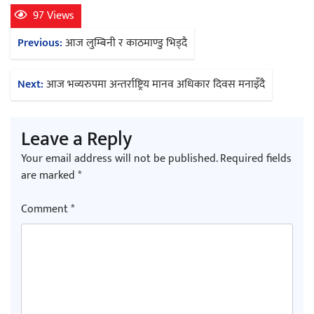
97 Views
Post
Previous:
आज लुम्बिनी र काठमाण्डु भिड्दै
navigation
Next:
आज भव्यरुपमा अन्तर्राष्ट्रिय मानव अधिकार दिवस मनाइँदै
Leave a Reply
Your email address will not be published.
Required fields
are marked
*
Comment
*