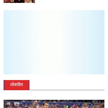
लोकप्रिय