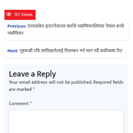
161 Views
Post
Previous:
एनएसकेए इन्टरनेसनल कराँते च्याम्पियनसिपमा नेपाल बन्यो
navigation
च्याम्पियन
Next:
गृहमन्त्री रवि लामिछानेलाई निलम्बन गर्न माग गर्दै सर्वोच्चमा रिट
Leave a Reply
Your email address will not be published.
Required fields
are marked
*
Comment
*