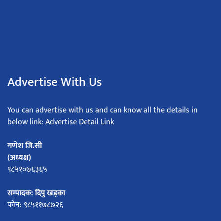
Advertise With Us
You can advertise with us and can know all the details in
below link: Advertise Detail Link
गणेश जि.सी
(अध्यक्ष)
९८५१०७६३६५
सम्पादक: दिपु खड्का
फोन: ९८५११७८७२६