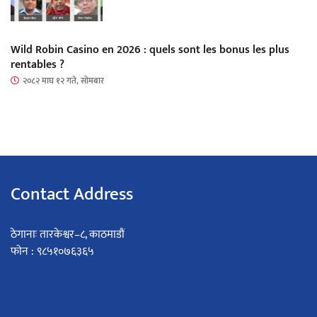
Wild Robin Casino en 2026 : quels sont les bonus les plus
rentables ?
२०८२ माघ १२ गते, सोमबार
Contact Address
ठेगानाः तारकेश्वर–८, काठमाडौं
फोन : ९८५१०७६३६५