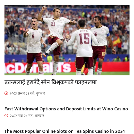
फ्रान्सलाई हराउँदै स्पेन विश्वकपको फाइनलमा
२०८३ असार ३१ गते, बुधबार
Fast Withdrawal Options and Deposit Limits at Wino Casino
२०८२ माघ २४ गते, शनिबार
The Most Popular Online Slots on Tea Spins Casino in 2024