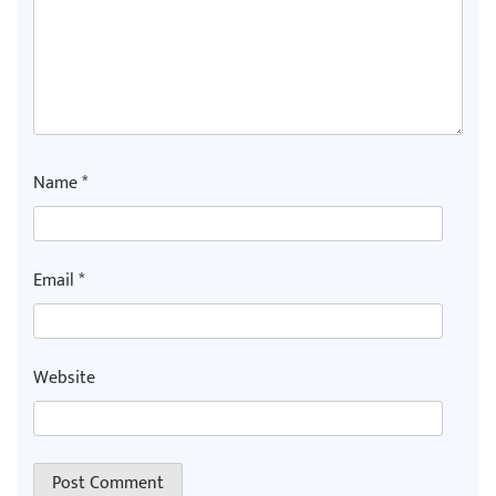
Name
*
Email
*
Website