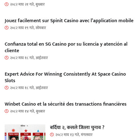
२०८२ माघ २१ गते, बुधबार
Jouez facilement sur Spinit Casino avec l’application mobile
२०८२ माघ १९ गते, सोमबार
Confianza total en SG Casino por su licencia y atención al
cliente
२०८२ माघ १८ गते, आईतवार
Expert Advice For Winning Consistently At Space Casino
Slots
२०८२ माघ १८ गते, आईतवार
Winbet Casino et la sécurité des transactions financières
२०८२ माघ १४ गते, बुधबार
बर्दिया २, कसले जित्ला चुनाव ?
२०८२ माघ १३ गते, मंगलवार