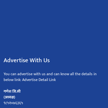
Advertise With Us
You can advertise with us and can know all the details in
below link: Advertise Detail Link
गणेश जि.सी
(अध्यक्ष)
९८५१०७६३६५