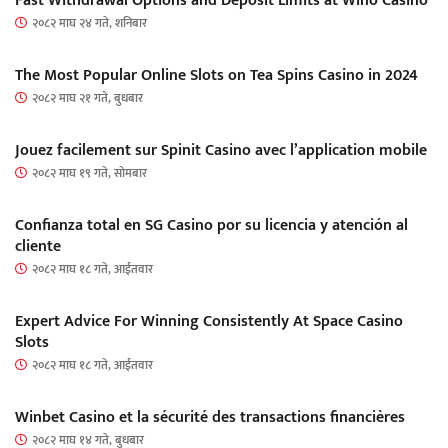
Fast Withdrawal Options and Deposit Limits at Wino Casino
२०८२ माघ २४ गते, शनिबार
The Most Popular Online Slots on Tea Spins Casino in 2024
२०८२ माघ २१ गते, बुधबार
Jouez facilement sur Spinit Casino avec l’application mobile
२०८२ माघ १९ गते, सोमबार
Confianza total en SG Casino por su licencia y atención al
cliente
२०८२ माघ १८ गते, आईतवार
Expert Advice For Winning Consistently At Space Casino
Slots
२०८२ माघ १८ गते, आईतवार
Winbet Casino et la sécurité des transactions financières
२०८२ माघ १४ गते, बुधबार