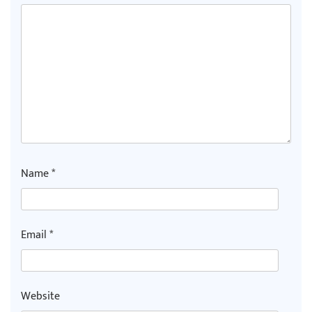
Name
*
Email
*
Website