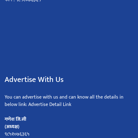
Advertise With Us
You can advertise with us and can know all the details in
below link: Advertise Detail Link
गणेश जि.सी
(अध्यक्ष)
९८५१०७६३६५