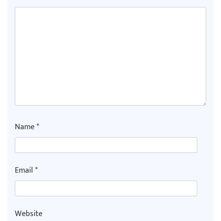
Name
*
Email
*
Website