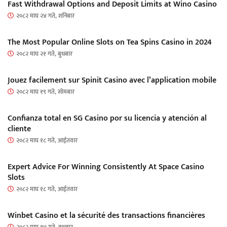
Fast Withdrawal Options and Deposit Limits at Wino Casino
२०८२ माघ २४ गते, शनिबार
The Most Popular Online Slots on Tea Spins Casino in 2024
२०८२ माघ २१ गते, बुधबार
Jouez facilement sur Spinit Casino avec l’application mobile
२०८२ माघ १९ गते, सोमबार
Confianza total en SG Casino por su licencia y atención al
cliente
२०८२ माघ १८ गते, आईतवार
Expert Advice For Winning Consistently At Space Casino
Slots
२०८२ माघ १८ गते, आईतवार
Winbet Casino et la sécurité des transactions financières