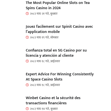
The Most Popular Online Slots on Tea
Spins Casino in 2024
२०८२ माघ २१ गते, बुधबार
Jouez facilement sur Spinit Casino avec
l’application mobile
२०८२ माघ १९ गते, सोमबार
Confianza total en SG Casino por su
licencia y atención al cliente
२०८२ माघ १८ गते, आईतवार
Expert Advice For Winning Consistently
At Space Casino Slots
२०८२ माघ १८ गते, आईतवार
Winbet Casino et la sécurité des
transactions financières
२०८२ माघ १४ गते, बुधबार