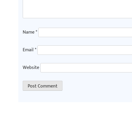
Name
*
Email
*
Website