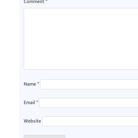
Comment
*
Name
*
Email
*
Website