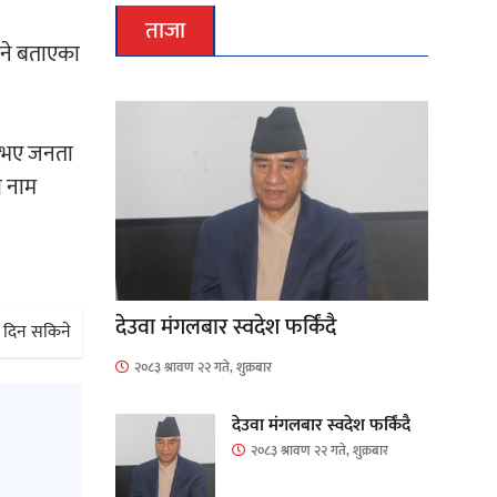
ताजा
ने बताएका
ो भए जनता
ो नाम
देउवा मंगलबार स्वदेश फर्किंदै
री दिन सकिने
२०८३ श्रावण २२ गते, शुक्रबार
देउवा मंगलबार स्वदेश फर्किंदै
२०८३ श्रावण २२ गते, शुक्रबार