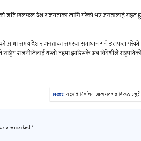
एको जति छलफल देश र जनताका लागि गरेको भए जनतालाई राहत हु
्यसको आधा समय देश र जनताका समस्या समाधान गर्न छलफल गरेक
े राष्ट्रिय राजनीतिलाई यस्तो तहमा झारिसके अब विदेशीले राष्ट्रपतिक
Next:
राष्ट्रपति निर्वाचनः आज मतदाताविरुद्ध उजु
lds are marked
*