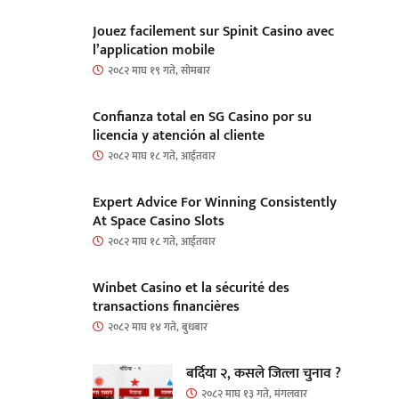
Jouez facilement sur Spinit Casino avec
l’application mobile
२०८२ माघ १९ गते, सोमबार
Confianza total en SG Casino por su
licencia y atención al cliente
२०८२ माघ १८ गते, आईतवार
Expert Advice For Winning Consistently
At Space Casino Slots
२०८२ माघ १८ गते, आईतवार
Winbet Casino et la sécurité des
transactions financières
२०८२ माघ १४ गते, बुधबार
बर्दिया २, कसले जित्ला चुनाव ?
२०८२ माघ १३ गते, मंगलवार