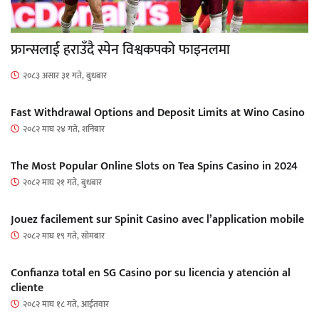
फ्रान्सलाई हराउँदै स्पेन विश्वकपको फाइनलमा
२०८३ असार ३१ गते, बुधबार
Fast Withdrawal Options and Deposit Limits at Wino Casino
२०८२ माघ २४ गते, शनिबार
The Most Popular Online Slots on Tea Spins Casino in 2024
२०८२ माघ २१ गते, बुधबार
Jouez facilement sur Spinit Casino avec l’application mobile
२०८२ माघ १९ गते, सोमबार
Confianza total en SG Casino por su licencia y atención al
cliente
२०८२ माघ १८ गते, आईतवार