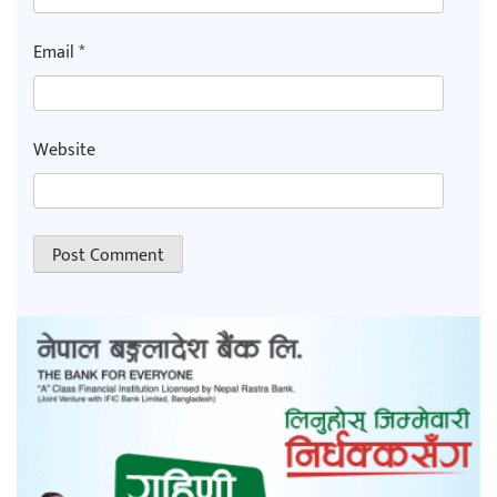
Email
*
Website