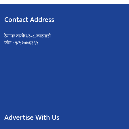
Contact Address
ठेगानाः तारकेश्वर–८, काठमाडौं
फोन : ९८५१०७६३६५
Advertise With Us