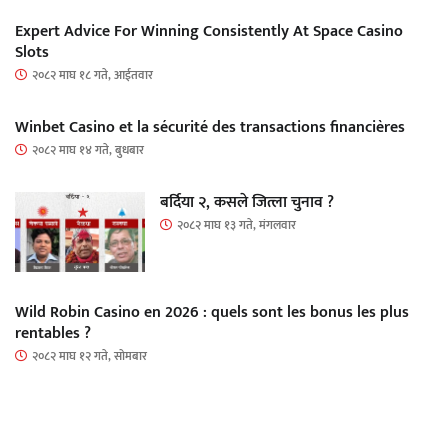
Expert Advice For Winning Consistently At Space Casino
Slots
२०८२ माघ १८ गते, आईतवार
Winbet Casino et la sécurité des transactions financières
२०८२ माघ १४ गते, बुधबार
बर्दिया २, कसले जित्ला चुनाव ?
२०८२ माघ १३ गते, मंगलवार
Wild Robin Casino en 2026 : quels sont les bonus les plus
rentables ?
२०८२ माघ १२ गते, सोमबार