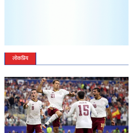
लोकप्रिय