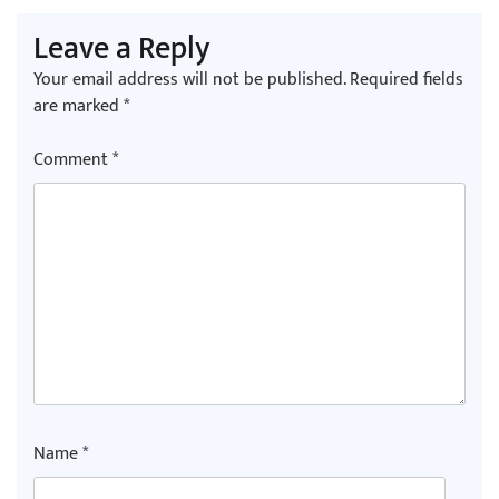
Leave a Reply
Your email address will not be published.
Required fields
are marked
*
Comment
*
Name
*