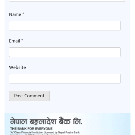
Name
*
Email
*
Website