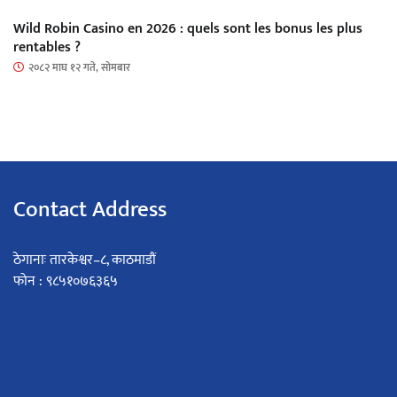
Wild Robin Casino en 2026 : quels sont les bonus les plus
rentables ?
२०८२ माघ १२ गते, सोमबार
Contact Address
ठेगानाः तारकेश्वर–८, काठमाडौं
फोन : ९८५१०७६३६५