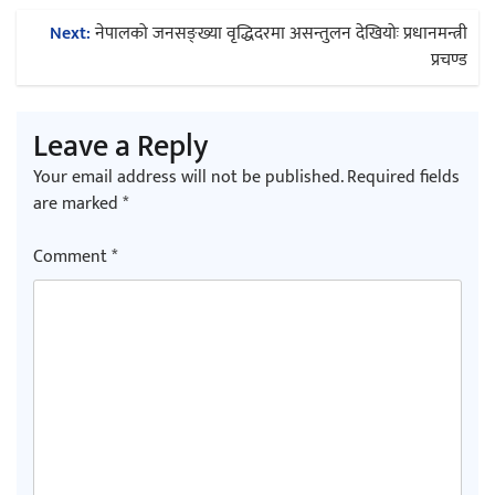
navigation
Next:
नेपालको जनसङ्ख्या वृद्धिदरमा असन्तुलन देखियोः प्रधानमन्त्री
प्रचण्ड
Leave a Reply
Your email address will not be published.
Required fields
are marked
*
Comment
*