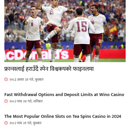
फ्रान्सलाई हराउँदै स्पेन विश्वकपको फाइनलमा
२०८३ असार ३१ गते, बुधबार
Fast Withdrawal Options and Deposit Limits at Wino Casino
२०८२ माघ २४ गते, शनिबार
The Most Popular Online Slots on Tea Spins Casino in 2024
२०८२ माघ २१ गते, बुधबार