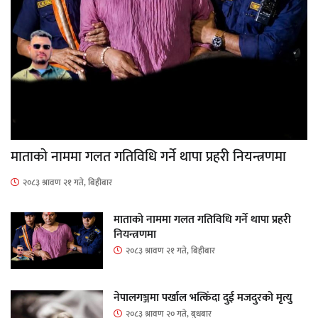
माताकाे नाममा गलत गतिविधि गर्ने थापा प्रहरी नियन्त्रणमा
२०८३ श्रावण २१ गते, बिहीबार
माताकाे नाममा गलत गतिविधि गर्ने थापा प्रहरी
नियन्त्रणमा
२०८३ श्रावण २१ गते, बिहीबार
नेपालगञ्जमा पर्खाल भत्किँदा दुई मजदुरको मृत्यु
२०८३ श्रावण २० गते, बुधबार