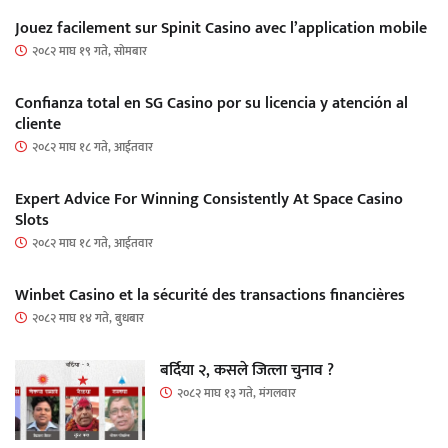
Jouez facilement sur Spinit Casino avec l’application mobile
२०८२ माघ १९ गते, सोमबार
Confianza total en SG Casino por su licencia y atención al
cliente
२०८२ माघ १८ गते, आईतवार
Expert Advice For Winning Consistently At Space Casino
Slots
२०८२ माघ १८ गते, आईतवार
Winbet Casino et la sécurité des transactions financières
२०८२ माघ १४ गते, बुधबार
बर्दिया २, कसले जित्ला चुनाव ?
२०८२ माघ १३ गते, मंगलवार