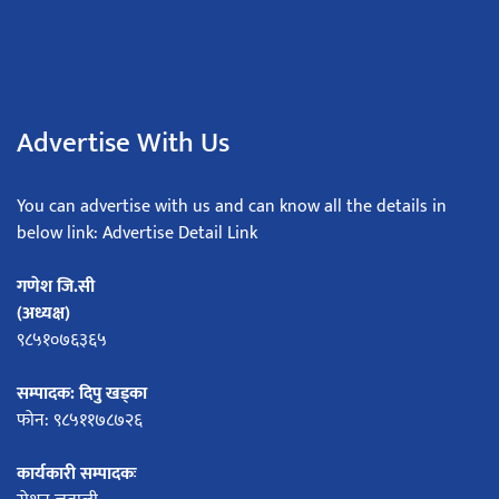
Advertise With Us
You can advertise with us and can know all the details in
below link: Advertise Detail Link
गणेश जि.सी
(अध्यक्ष)
९८५१०७६३६५
सम्पादक: दिपु खड्का
फोन: ९८५११७८७२६
कार्यकारी सम्पादकः