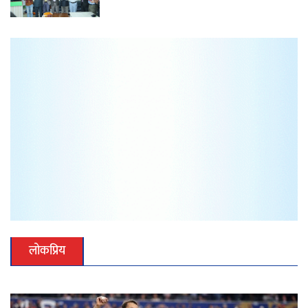
लोकप्रिय