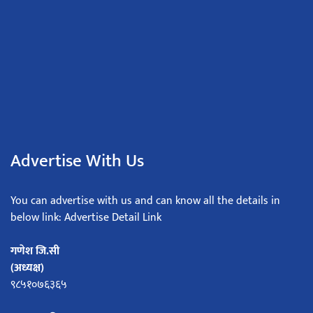
Advertise With Us
You can advertise with us and can know all the details in
below link: Advertise Detail Link
गणेश जि.सी
(अध्यक्ष)
९८५१०७६३६५