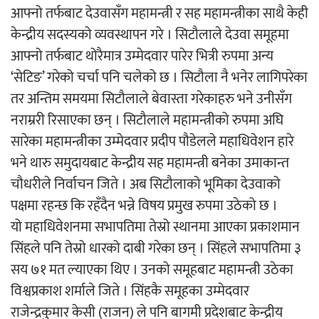
आफ्नो तर्फबाट देउवासँग महामन्त्री र सह महामन्त्रीका साथै केही
केन्द्रीय सदस्यको व्यवस्थापन गरे । सिटौलाले देउवा समूहमा
आफ्नो तर्फबाट थोरैमात्र उम्मेदवार पारेर भित्री रुपमा अन्य
‘सेटिङ’ गरेको चर्चा पनि चलेको छ । सिटौला नै भनेर लागिपरेका
तर अन्तिम समयमा सिटौलाले बेवास्ता गरेकाहरु भने उनीसँग
नराम्ररी रिसाएका छन् । सिटौलाले महामन्त्रीको रुपमा अघि
सारेका महामन्त्रीका उम्मेदवार प्रदीप पौडेलले महाधिवेशन हारे
भने थारु समुदायबाट केन्द्रीय सह महामन्त्री बनेका उमाकान्त
चौधरीले निर्वाचन जिते । अब सिटौलाको भूमिका देउवाको
पक्षमा रहन्छ कि रहँदैन भन्ने विषय प्रमुख रुपमा उठेको छ ।
यो महाधिवेशनमा सभापतिमा तेस्रो स्थानमा आएका प्रकाशमान
सिंहले पनि तेस्रो धारको दाबी गरेका छन् । सिंहले सभापतिमा ३
सय ७१ मत ल्याएका थिए । उनको समूहबाट महामन्त्री उठेका
विश्वप्रकाश शर्माले जिते । सिंहकै समूहका उम्मेदवार
राजेन्द्रकुमार केसी (राजन) ले पनि बागमी प्रदेशबाट केन्द्रीय