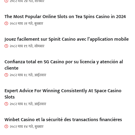
२०८२ माघ २४ गते, शनिबार
The Most Popular Online Slots on Tea Spins Casino in 2024
२०८२ माघ २१ गते, बुधबार
Jouez facilement sur Spinit Casino avec l’application mobile
२०८२ माघ १९ गते, सोमबार
Confianza total en SG Casino por su licencia y atención al
cliente
२०८२ माघ १८ गते, आईतवार
Expert Advice For Winning Consistently At Space Casino
Slots
२०८२ माघ १८ गते, आईतवार
Winbet Casino et la sécurité des transactions financières
२०८२ माघ १४ गते, बुधबार