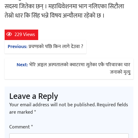
सदस्य जितेका छन् । महाधिवेशनमा भाग नलिएका सिटौला
तेस्रो धार कि सिंह भन्ने विषय अन्यौलमा रहेको छ ।
229 Views
Post
Previous:
प्रचण्डको पछि किन लागे देउवा ?
navigation
Next:
भेरि अञ्चल अस्पतालको क्वाटरमा सुतेका एकै परिवारका चार
जनाको मृत्युु
Leave a Reply
Your email address will not be published.
Required fields
are marked
*
Comment
*