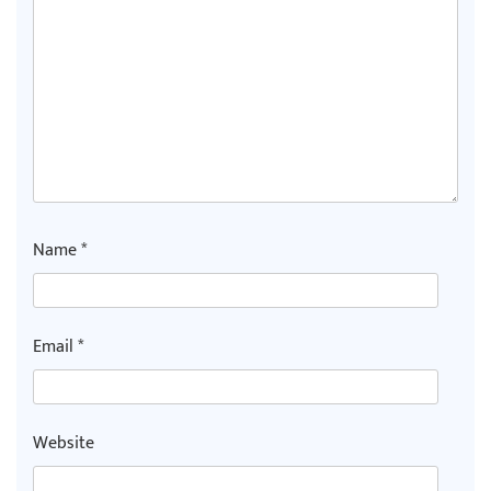
Name
*
Email
*
Website