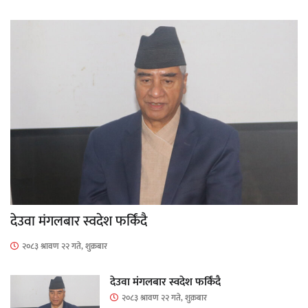
देउवा मंगलबार स्वदेश फर्किंदै
२०८३ श्रावण २२ गते, शुक्रबार
देउवा मंगलबार स्वदेश फर्किंदै
२०८३ श्रावण २२ गते, शुक्रबार