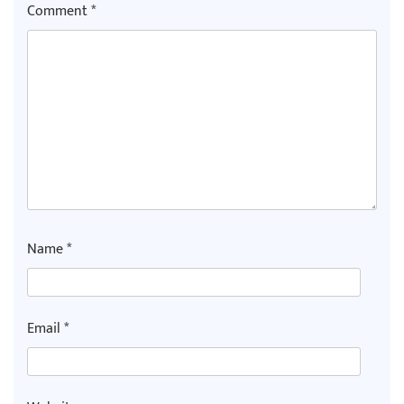
Comment
*
Name
*
Email
*