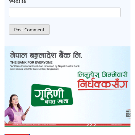
Website