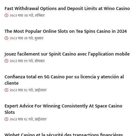
Fast Withdrawal Options and Deposit Limits at Wino Casino
२०८२ माघ २४ गते, शनिबार
The Most Popular Online Slots on Tea Spins Casino in 2024
२०८२ माघ २१ गते, बुधबार
Jouez facilement sur Spinit Casino avec l’application mobile
२०८२ माघ १९ गते, सोमबार
Confianza total en SG Casino por su licencia y atención al
cliente
२०८२ माघ १८ गते, आईतवार
Expert Advice For Winning Consistently At Space Casino
Slots
२०८२ माघ १८ गते, आईतवार
Winbet Casino et la sécurité des transactions financières