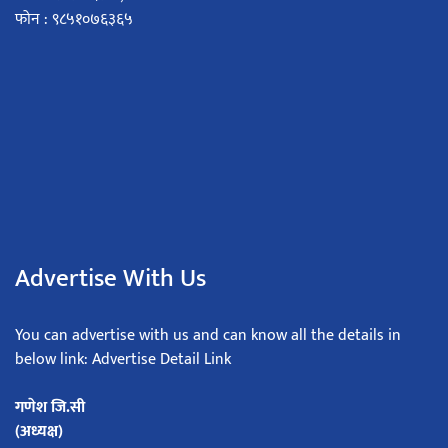
फोन : ९८५१०७६३६५
Advertise With Us
You can advertise with us and can know all the details in
below link: Advertise Detail Link
गणेश जि.सी
(अध्यक्ष)